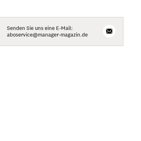
Senden Sie uns eine E-Mail:
aboservice@manager-magazin.de