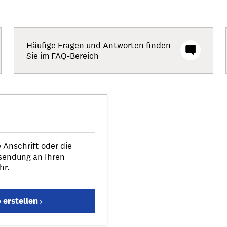
Häufige Fragen und Antworten finden
Sie im FAQ-Bereich
 Anschrift oder die
sendung an Ihren
hr.
erstellen