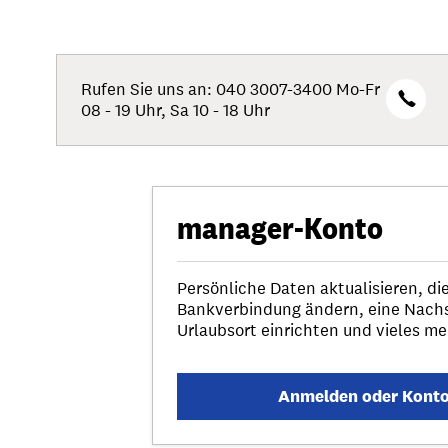
Rufen Sie uns an: 040 3007-3400 Mo-Fr
08 - 19 Uhr, Sa 10 - 18 Uhr
manager-Konto
Persönliche Daten aktualisieren, die
Bankverbindung ändern, eine Nach
Urlaubsort einrichten und vieles me
Anmelden oder Konto 