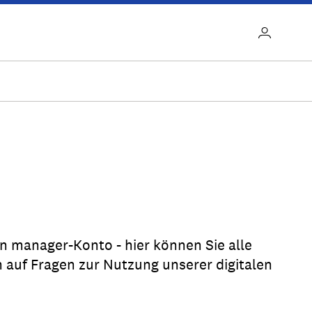
en manager-Konto - hier können Sie alle
auf Fragen zur Nutzung unserer digitalen