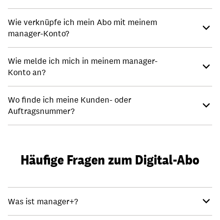
Wie verknüpfe ich mein Abo mit meinem
manager-Konto?
Wie melde ich mich in meinem manager-
Konto an?
Wo finde ich meine Kunden- oder
Auftragsnummer?
Häufige Fragen zum Digital-Abo
Was ist manager+?