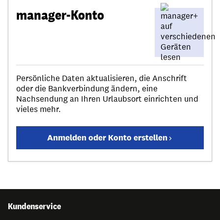
manager-Konto
Persönliche Daten aktualisieren, die Anschrift
oder die Bankverbindung ändern, eine
Nachsendung an Ihren Urlaubsort einrichten und
vieles mehr.
Anmelden oder Konto erstellen
Kundenservice