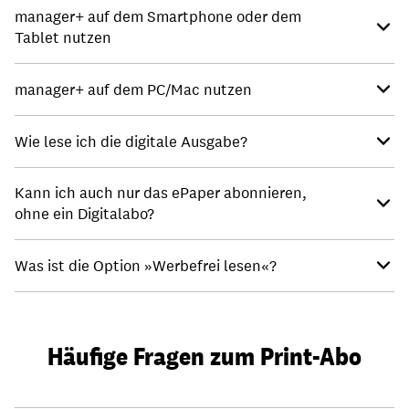
manager+ auf dem Smartphone oder dem
Tablet nutzen
manager+ auf dem PC/Mac nutzen
Wie lese ich die digitale Ausgabe?
Kann ich auch nur das ePaper abonnieren,
ohne ein Digitalabo?
Was ist die Option »Werbefrei lesen«?
Häufige Fragen zum Print-Abo