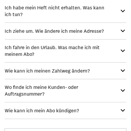
Ich habe mein Heft nicht erhalten. Was kann
ich tun?
Ich ziehe um. Wie ändere ich meine Adresse?
Ich fahre in den Urlaub. Was mache ich mit
meinem Abo?
Wie kann ich meinen Zahlweg ändern?
Wo finde ich meine Kunden- oder
Auftragsnummer?
Wie kann ich mein Abo kündigen?