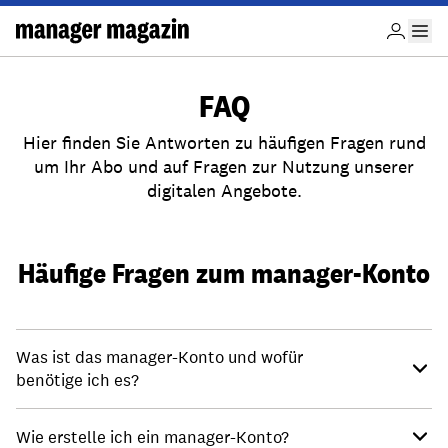
FAQ
Hier finden Sie Antworten zu häufigen Fragen rund
um Ihr Abo und auf Fragen zur Nutzung unserer
digitalen Angebote.
Häufige Fragen zum manager-Konto
Was ist das manager-Konto und wofür
benötige ich es?
Wie erstelle ich ein manager-Konto?