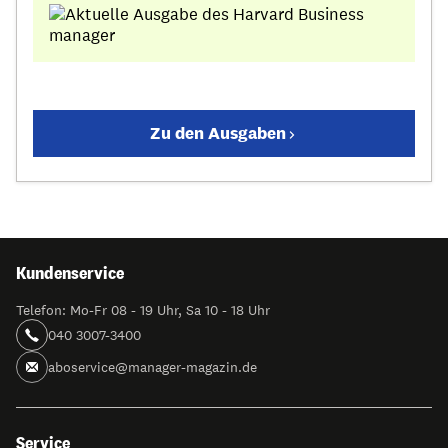
Zu den Ausgaben
Kundenservice
Telefon: Mo-Fr 08 - 19 Uhr, Sa 10 - 18 Uhr
040 3007-3400
aboservice@manager-magazin.de
Service