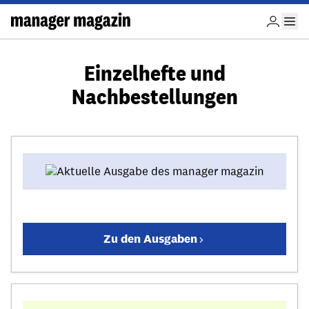
Einzelhefte und
Nachbestellungen
Zu den Ausgaben