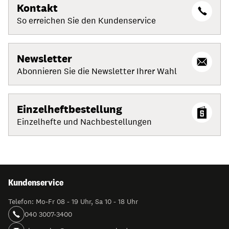
Kontakt
So erreichen Sie den Kundenservice
Newsletter
Abonnieren Sie die Newsletter Ihrer Wahl
Einzelheftbestellung
Einzelhefte und Nachbestellungen
Kundenservice
Telefon: Mo-Fr 08 - 19 Uhr, Sa 10 - 18 Uhr
040 3007-3400