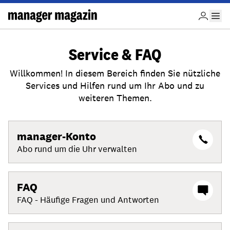
Service & FAQ
Willkommen! In diesem Bereich finden Sie nützliche
Services und Hilfen rund um Ihr Abo und zu
weiteren Themen.
manager-Konto
Abo rund um die Uhr verwalten
FAQ
FAQ - Häufige Fragen und Antworten