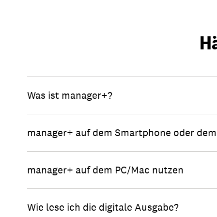
Hä
Was ist manager+?
manager+ auf dem Smartphone oder dem 
manager+ auf dem PC/Mac nutzen
Wie lese ich die digitale Ausgabe?