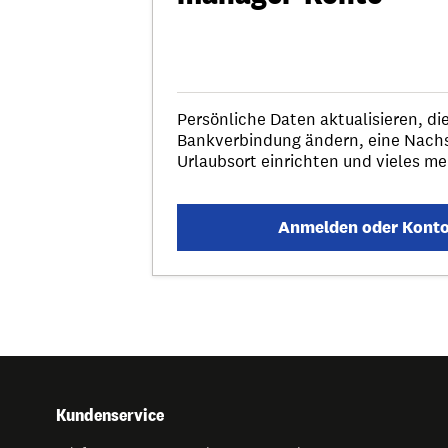
Persönliche Daten aktualisieren, die
Bankverbindung ändern, eine Nach
Urlaubsort einrichten und vieles me
Anmelden oder Konto 
Kundenservice