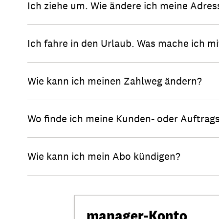
Ich ziehe um. Wie ändere ich meine Adres
Ich fahre in den Urlaub. Was mache ich 
Wie kann ich meinen Zahlweg ändern?
Wo finde ich meine Kunden- oder Auftra
Wie kann ich mein Abo kündigen?
manager-Konto