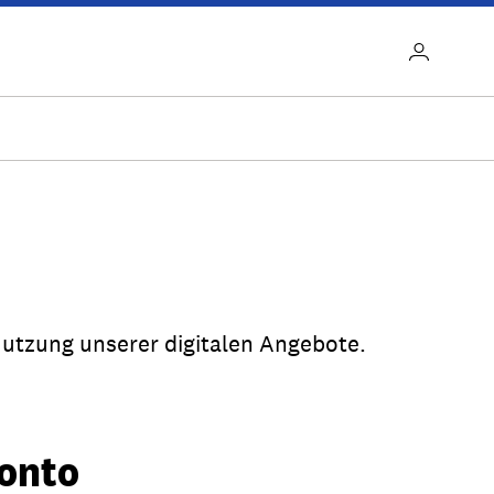
Nutzung unserer digitalen Angebote.
onto