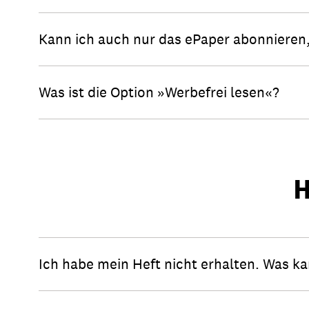
Kann ich auch nur das ePaper abonnieren,
Was ist die Option »Werbefrei lesen«?
H
Ich habe mein Heft nicht erhalten. Was ka