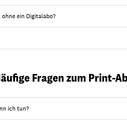
 ohne ein Digitalabo?
äufige Fragen zum Print-A
nn ich tun?