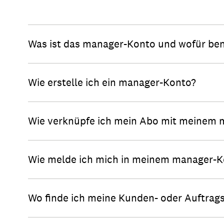
Was ist das manager-Konto und wofür ben
Wie erstelle ich ein manager-Konto?
Wie verknüpfe ich mein Abo mit meinem
Wie melde ich mich in meinem manager-K
Wo finde ich meine Kunden- oder Auftra