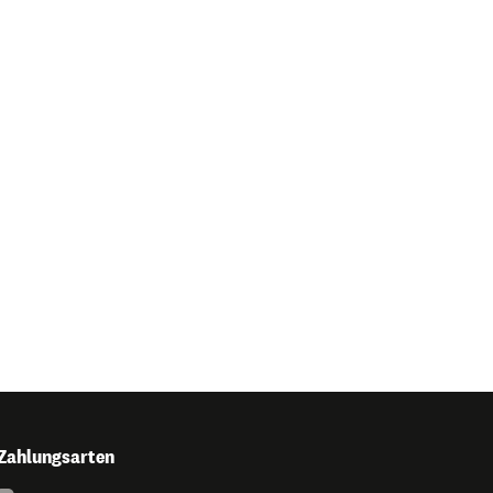
Zahlungsarten