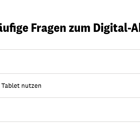
ufige Fragen zum Digital-
Tablet nutzen