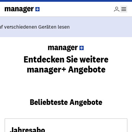
Entdecken Sie weitere
manager+ Angebote
Beliebteste Angebote
Jahresabo