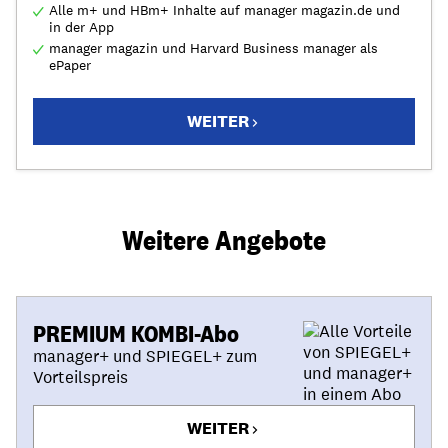
Alle m+ und HBm+ Inhalte auf manager magazin.de und
in der App
manager magazin und Harvard Business manager als
ePaper
WEITER
Weitere Angebote
PREMIUM KOMBI-Abo
manager+ und SPIEGEL+ zum
Vorteilspreis
WEITER