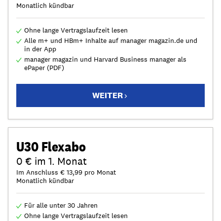
Monatlich kündbar
Ohne lange Vertragslaufzeit lesen
Alle m+ und HBm+ Inhalte auf manager magazin.de und
in der App
manager magazin und Harvard Business manager als
ePaper (PDF)
WEITER
U30 Flexabo
0 € im 1. Monat
Im Anschluss € 13,99 pro Monat
Monatlich kündbar
Für alle unter 30 Jahren
Ohne lange Vertragslaufzeit lesen