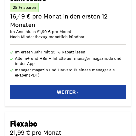
25 % sparen
16,49 € pro Monat in den ersten 12
Monaten
Im Anschluss 21,99 € pro Monat
Nach Mindestbezug monatlich kündbar
Im ersten Jahr mit 25 % Rabatt lesen
Alle m+ und HBm+ Inhalte auf manager magazin.de und
in der App
manager magazin und Harvard Business manager als
ePaper (PDF)
WEITER
Flexabo
21,99 € pro Monat