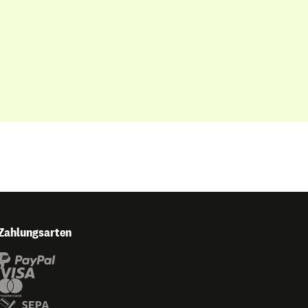
Zahlungsarten