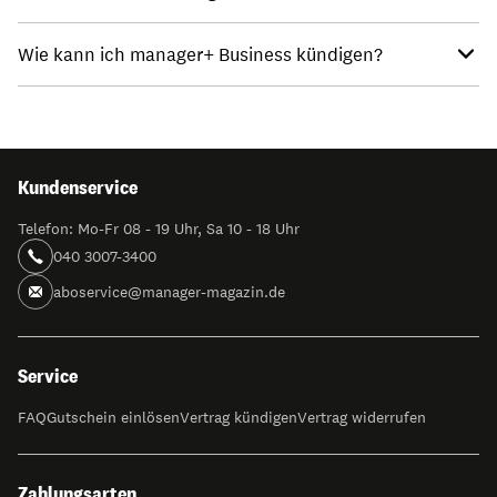
Wie kann ich manager+ Business kündigen?
Kundenservice
Telefon: Mo-Fr 08 - 19 Uhr, Sa 10 - 18 Uhr
040 3007-3400
aboservice@manager-magazin.de
Service
FAQ
Gutschein einlösen
Vertrag kündigen
Vertrag widerrufen
Zahlungsarten