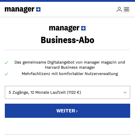
Business-Abo
Das gemeinsame Digitalangebot von manager magazin und
Harvard Business manager
Mehrfachlizenz mit komfortabler Nutzerverwaltung
WEITER