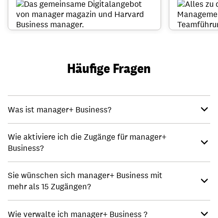
Häufige Fragen
Was ist manager+ Business?
Wie aktiviere ich die Zugänge für manager+
Business?
Sie wünschen sich manager+ Business mit
mehr als 15 Zugängen?
Wie verwalte ich manager+ Business ?