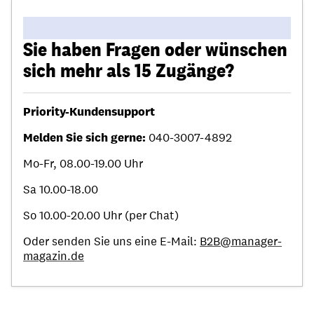
Sie haben Fragen oder wünschen
sich mehr als 15 Zugänge?
Priority-Kundensupport
Melden Sie sich gerne:
040-3007-4892
Mo-Fr, 08.00-19.00 Uhr
Sa 10.00-18.00
So 10.00-20.00 Uhr (per Chat)
Oder senden Sie uns eine E-Mail:
B2B@manager-
magazin.de