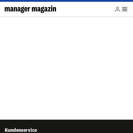
Kundenservice