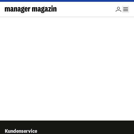
Kundenservice