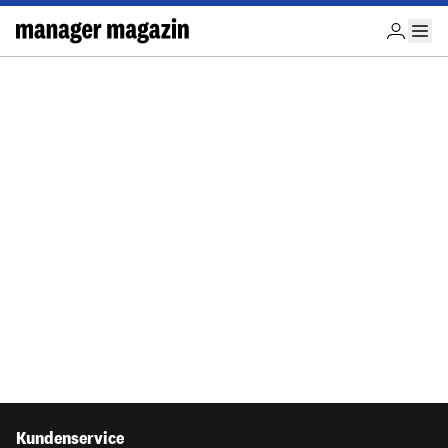
Kundenservice