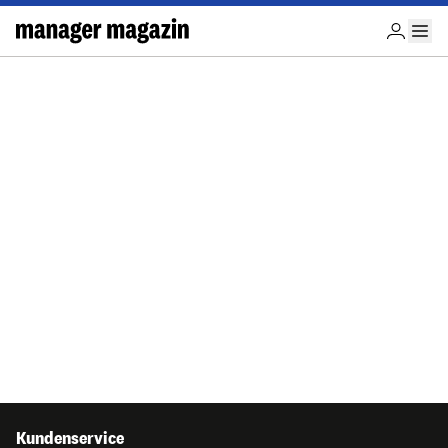
Kundenservice