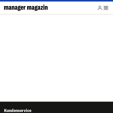
Kundenservice