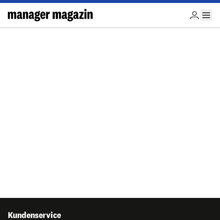
Kundenservice