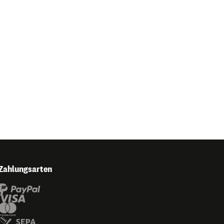
Zahlungsarten