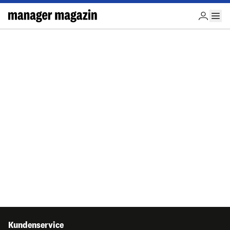
Kundenservice