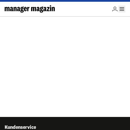
Kundenservice