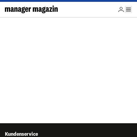
Kundenservice