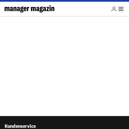
Kundenservice