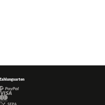
Zahlungsarten