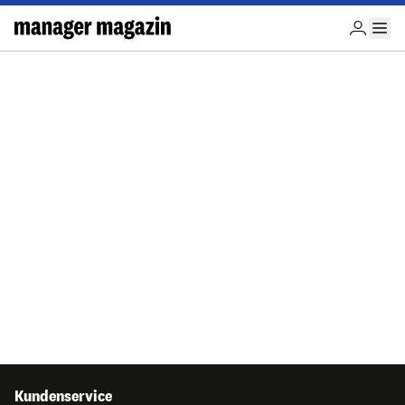
Kundenservice