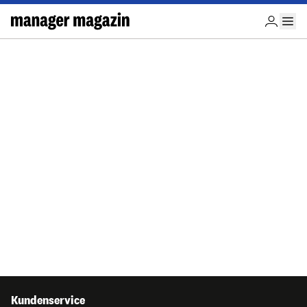
Kundenservice