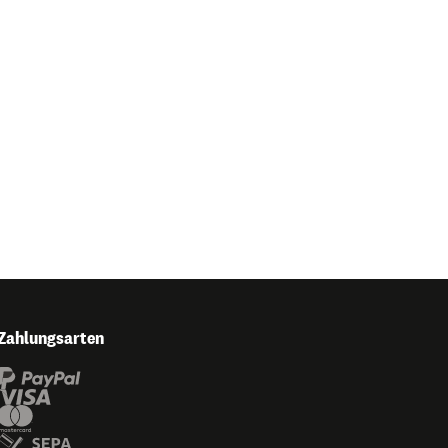
Zahlungsarten