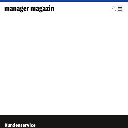
Kundenservice