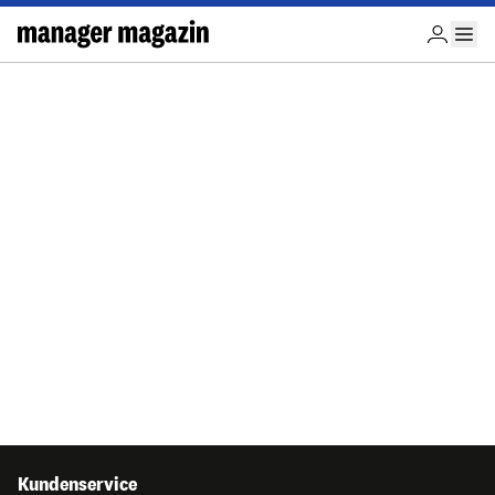
Kundenservice