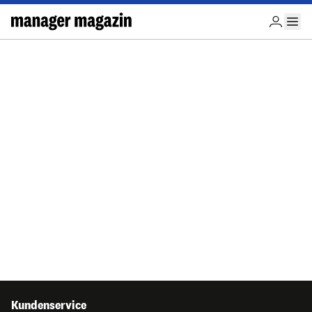
Kundenservice