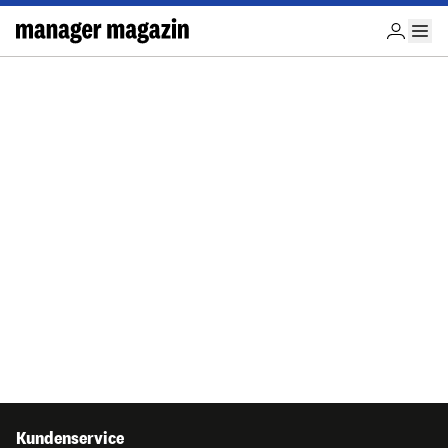
Kundenservice