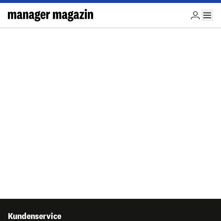
Kundenservice