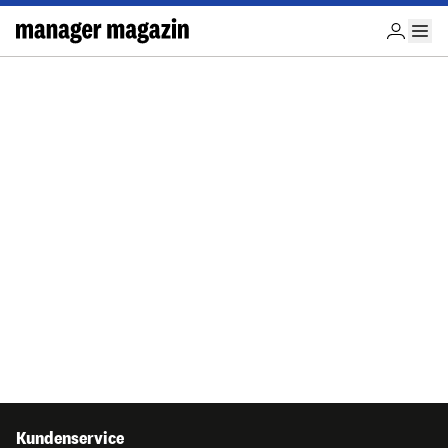
Kundenservice