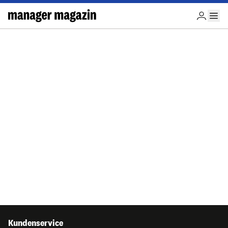
Kundenservice