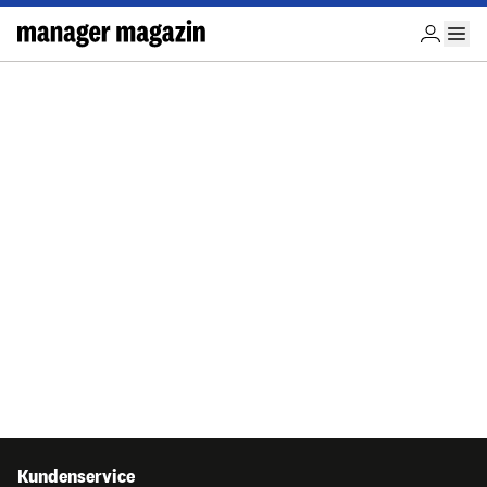
Kundenservice