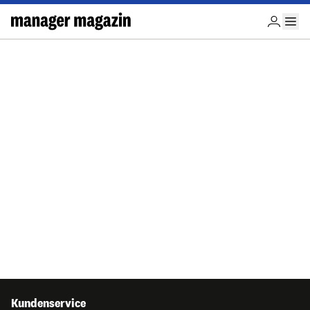
Kundenservice