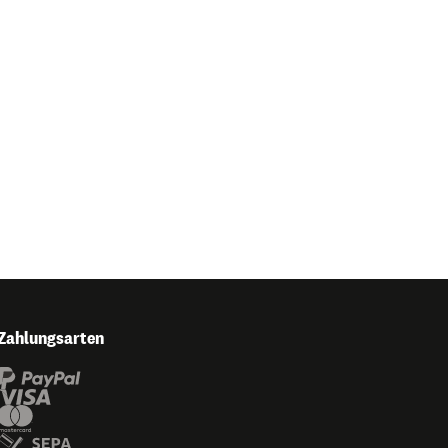
Zahlungsarten