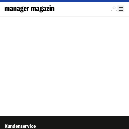
Kundenservice