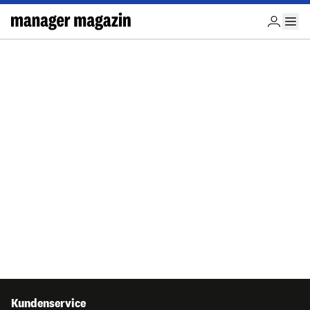
Kundenservice