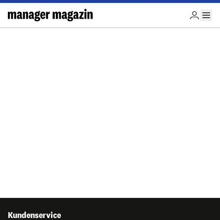
Kundenservice