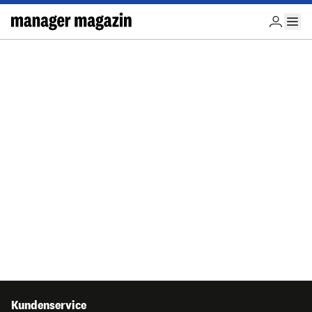
Kundenservice