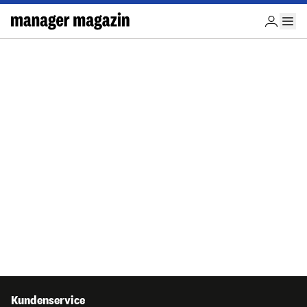
Kundenservice