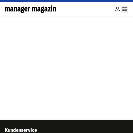
Kundenservice