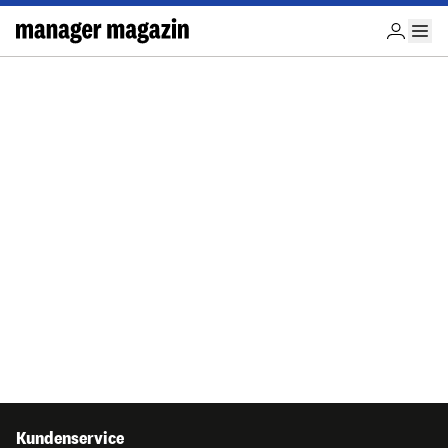
Kundenservice