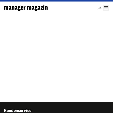
Kundenservice