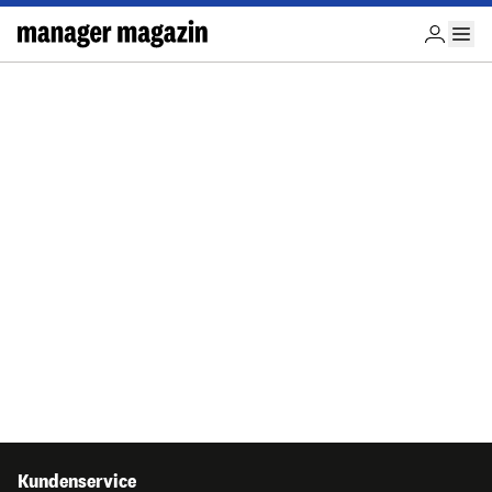
Kundenservice