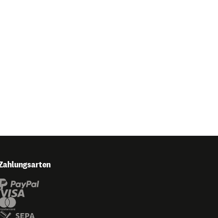
Zahlungsarten