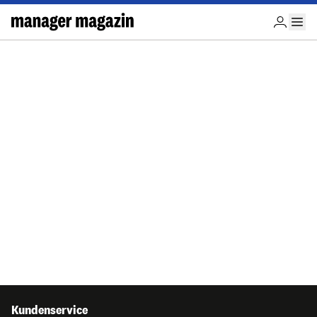
Kundenservice