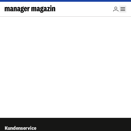
Kundenservice