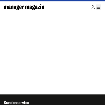
Kundenservice