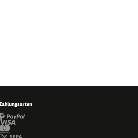
Zahlungsarten